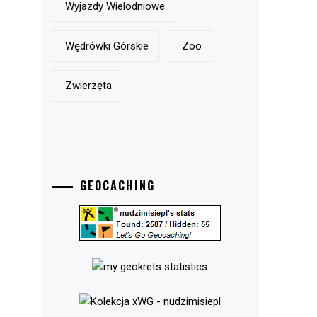
Wyjazdy Wielodniowe
Wędrówki Górskie
Zoo
Zwierzęta
GEOCACHING