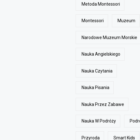
Metoda Montessori
Montessori
Muzeum
Narodowe Muzeum Morskie
Nauka Angielskiego
Nauka Czytania
Nauka Pisania
Nauka Przez Zabawe
Nauka W Podróży
Podr
Przyroda
Smart Kids