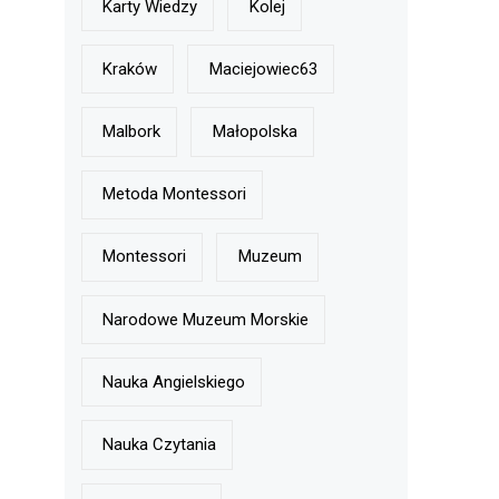
Karty Wiedzy
Kolej
Kraków
Maciejowiec63
Malbork
Małopolska
Metoda Montessori
Montessori
Muzeum
Narodowe Muzeum Morskie
Nauka Angielskiego
Nauka Czytania