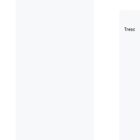
Tresc