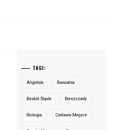
TAGI:
Angielski
Bawialnie
Beskid Śląski
Bieszczady
Biologia
Ciekawe Miejsce