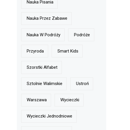
Nauka Pisania
Nauka Przez Zabawe
Nauka W Podróży
Podróże
Przyroda
Smart Kids
Szorstki Alfabet
Sztolnie Walimskie
Ustroń
Warszawa
Wycieczki
Wycieczki Jednodniowe