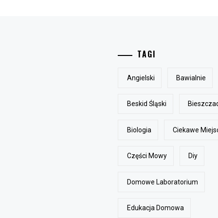
TAGI
Angielski
Bawialnie
Beskid Śląski
Bieszcza
Biologia
Ciekawe Miejs
Części Mowy
Diy
Domowe Laboratorium
Edukacja Domowa