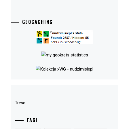
GEOCACHING
Tresc
TAGI