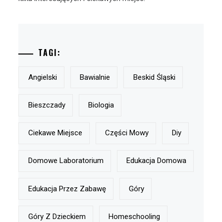
TAGI:
Angielski
Bawialnie
Beskid Śląski
Bieszczady
Biologia
Ciekawe Miejsce
Części Mowy
Diy
Domowe Laboratorium
Edukacja Domowa
Edukacja Przez Zabawę
Góry
Góry Z Dzieckiem
Homeschooling