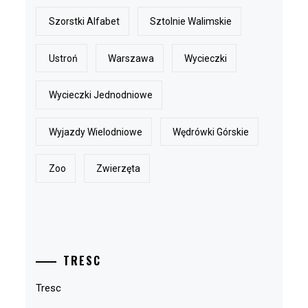
Szorstki Alfabet
Sztolnie Walimskie
Ustroń
Warszawa
Wycieczki
Wycieczki Jednodniowe
Wyjazdy Wielodniowe
Wędrówki Górskie
Zoo
Zwierzęta
TRESC
Tresc