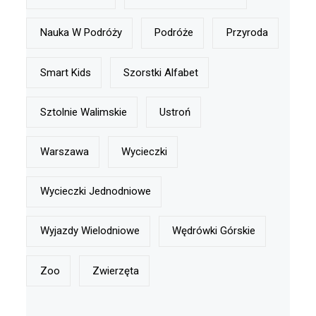
Nauka W Podróży
Podróże
Przyroda
Smart Kids
Szorstki Alfabet
Sztolnie Walimskie
Ustroń
Warszawa
Wycieczki
Wycieczki Jednodniowe
Wyjazdy Wielodniowe
Wędrówki Górskie
Zoo
Zwierzęta