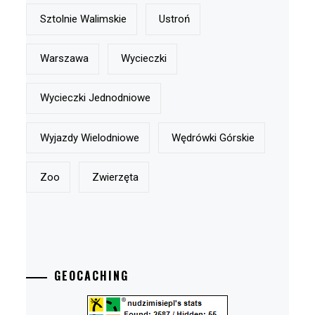
Sztolnie Walimskie
Ustroń
Warszawa
Wycieczki
Wycieczki Jednodniowe
Wyjazdy Wielodniowe
Wędrówki Górskie
Zoo
Zwierzęta
GEOCACHING