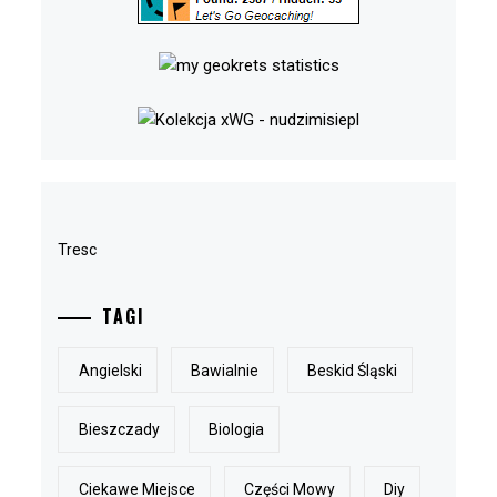
Tresc
TAGI
Angielski
Bawialnie
Beskid Śląski
Bieszczady
Biologia
Ciekawe Miejsce
Części Mowy
Diy