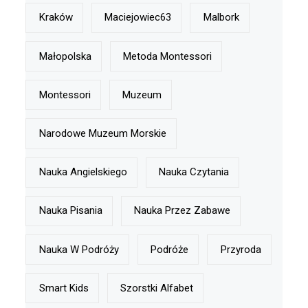
Kraków
Maciejowiec63
Malbork
Małopolska
Metoda Montessori
Montessori
Muzeum
Narodowe Muzeum Morskie
Nauka Angielskiego
Nauka Czytania
Nauka Pisania
Nauka Przez Zabawe
Nauka W Podróży
Podróże
Przyroda
Smart Kids
Szorstki Alfabet