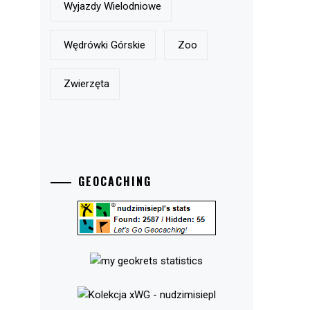
Wyjazdy Wielodniowe
Wędrówki Górskie
Zoo
Zwierzęta
GEOCACHING