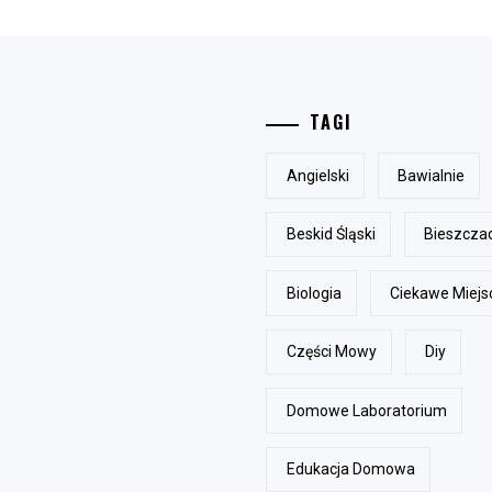
TAGI
Angielski
Bawialnie
Beskid Śląski
Bieszcza
Biologia
Ciekawe Miejs
Części Mowy
Diy
Domowe Laboratorium
Edukacja Domowa