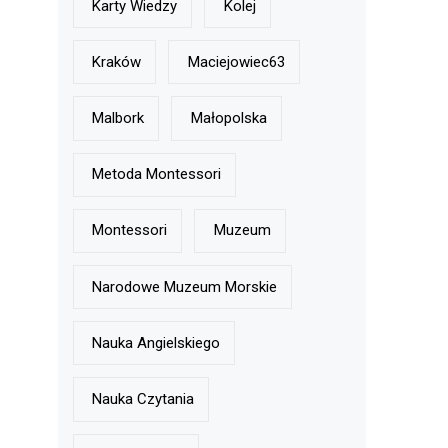
Karty Wiedzy
Kolej
Kraków
Maciejowiec63
Malbork
Małopolska
Metoda Montessori
Montessori
Muzeum
Narodowe Muzeum Morskie
Nauka Angielskiego
Nauka Czytania