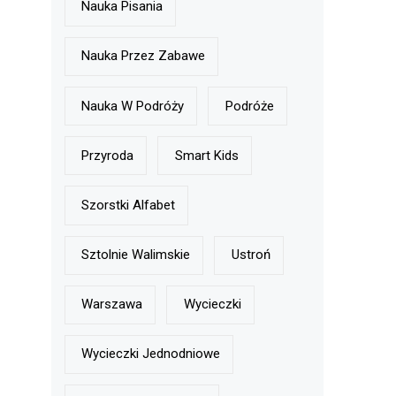
Nauka Pisania
Nauka Przez Zabawe
Nauka W Podróży
Podróże
Przyroda
Smart Kids
Szorstki Alfabet
Sztolnie Walimskie
Ustroń
Warszawa
Wycieczki
Wycieczki Jednodniowe