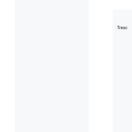
Tresc