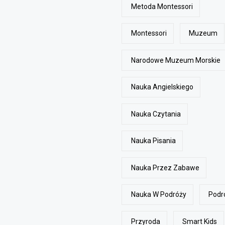
Metoda Montessori
Montessori
Muzeum
Narodowe Muzeum Morskie
Nauka Angielskiego
Nauka Czytania
Nauka Pisania
Nauka Przez Zabawe
Nauka W Podróży
Podr
Przyroda
Smart Kids