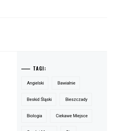
TAGI:
Angielski
Bawialnie
Beskid Śląski
Bieszczady
Biologia
Ciekawe Miejsce