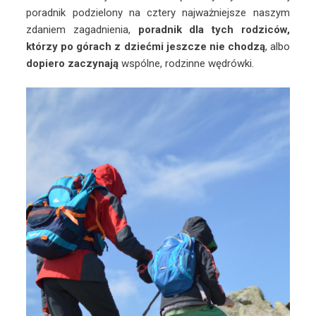
poradnik podzielony na cztery najważniejsze naszym
zdaniem zagadnienia,
poradnik dla tych rodziców,
którzy po górach z dziećmi jeszcze nie chodzą
, albo
dopiero zaczynają
wspólne, rodzinne wędrówki.