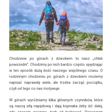
Chodzenie po górach z dzieckiem to nasz „chleb
powszedni”. Chodzimy po nich bardzo często spędzając
w ten sposób dużą ilość naszego wspólnego czasu. O
rodzinnym chodzeniu po górach z dzieckiem możemy
napisać naprawdę wiele, ale trzeba zacząć początku,
czyli od tego co nas motywuje.
W górach wyróżniamy kilka głównych czynników, które
są naszą siłą napędową i dają kopniaka żeby iść dalej,