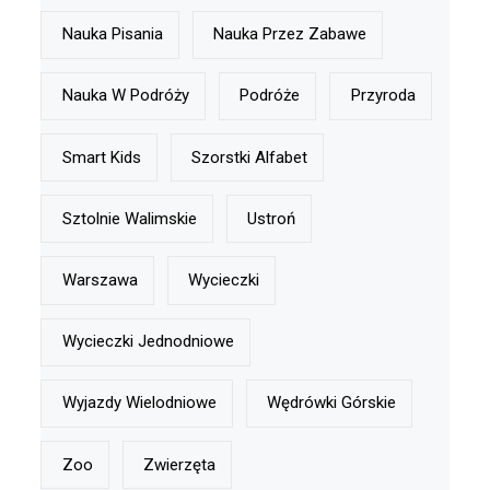
Nauka Pisania
Nauka Przez Zabawe
Nauka W Podróży
Podróże
Przyroda
Smart Kids
Szorstki Alfabet
Sztolnie Walimskie
Ustroń
Warszawa
Wycieczki
Wycieczki Jednodniowe
Wyjazdy Wielodniowe
Wędrówki Górskie
Zoo
Zwierzęta