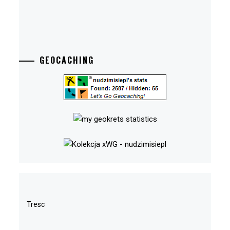
GEOCACHING
Tresc